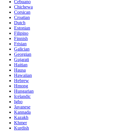
Cebuano
Chichewa
Corsican
Croatian
Dutch
Estonian
Filipino
Finnish
Frisian
Galician
Georgian
Gujarati
Haitian
Hausa
Hawaiian
Hebrew
Hmong
Hungarian
Icelandic
Igbo
Javanese
Kannada
Kazakh
Khmer
Kurdish